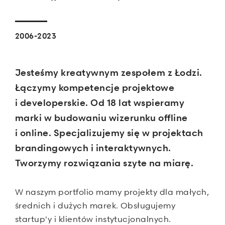
2006-2023
Jesteśmy kreatywnym zespołem z Łodzi.
Łączymy kompetencje projektowe
i developerskie. Od 18 lat wspieramy
marki w budowaniu wizerunku offline
i online. Specjalizujemy się w projektach
brandingowych i interaktywnych
.
Tworzymy rozwiązania szyte na miarę.
W naszym portfolio mamy projekty dla małych,
średnich i dużych marek. Obsługujemy
startup'y i klientów instytucjonalnych.