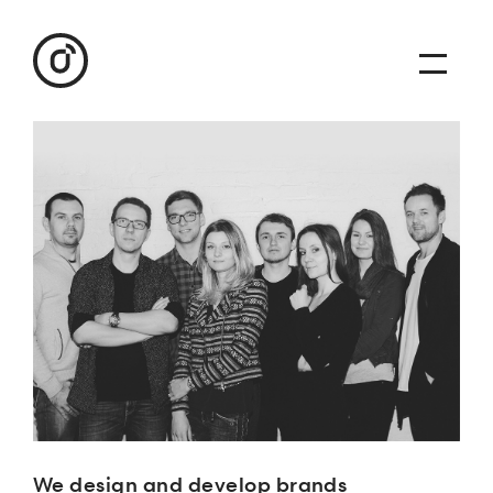
We design and develop brands