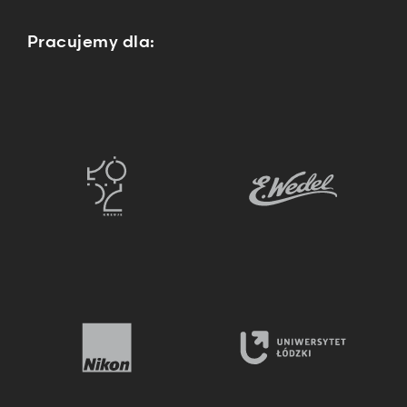
Pracujemy dla: