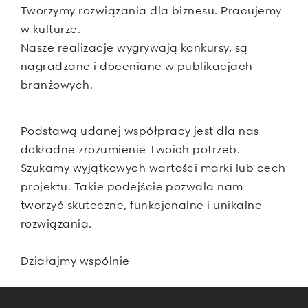
Tworzymy rozwiązania dla biznesu. Pracujemy
w kulturze.
Nasze realizacje wygrywają konkursy, są
nagradzane i doceniane w publikacjach
branżowych.
Podstawą udanej współpracy jest dla nas
dokładne zrozumienie Twoich potrzeb.
Szukamy wyjątkowych wartości marki lub cech
projektu. Takie podejście pozwala nam
tworzyć skuteczne, funkcjonalne i unikalne
rozwiązania.
Działajmy wspólnie