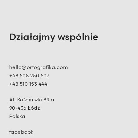
Działajmy wspólnie
hello@ortografika.com
+48 508 250 507
+48 510 153 444
Al. Kościuszki 89 a
90-436 Łódź
Polska
facebook