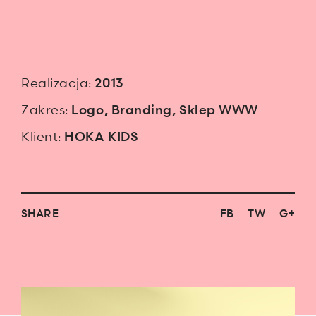
Realizacja:
2013
Zakres:
Logo
,
Branding
,
Sklep WWW
Klient:
HOKA KIDS
SHARE
FB
TW
G+