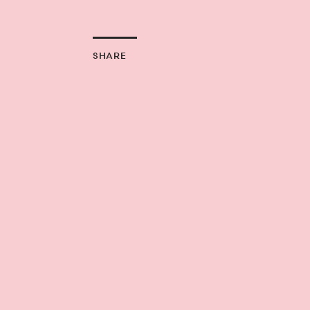
SHARE