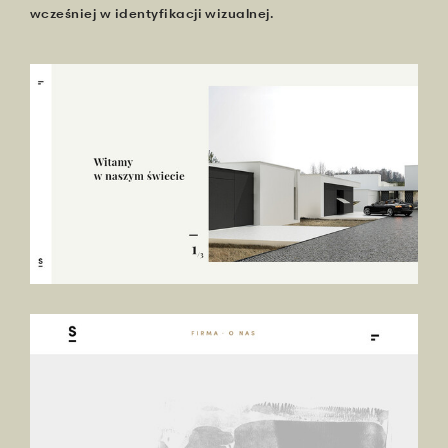
wcześniej w identyfikacji wizualnej.