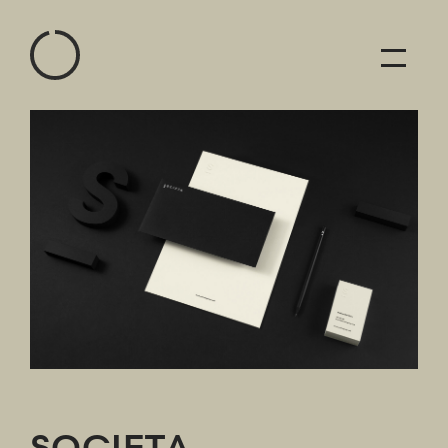
SOCIETA