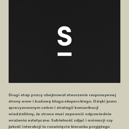
Drugi etap pracy obejmował stworzenie responsywnej
strony www i budowę bloga eksperckiego. Dzięki jasno
sprecyzowanym celom i strategii komunikacji
wiedzieliśmy, że strona musi zapewnić odpowiednie
wrażenia estetyczne. Subtelność zdjęć i animacji czy
jakość interakcji to rozwinięcie kierunku przyjętego