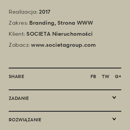
Realizacja:
2017
Zakres:
Branding
,
Strona WWW
Klient:
SOCIETA Nieruchomości
Zobacz:
www.societagroup.com
SHARE
FB
TW
G+
ZADANIE
ROZWIĄZANIE