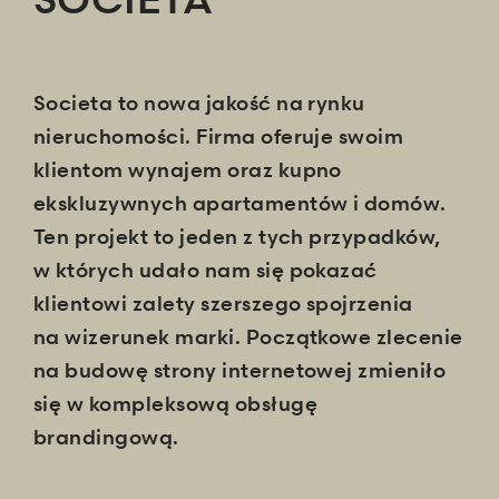
Societa to nowa jakość na rynku
nieruchomości. Firma oferuje swoim
klientom wynajem oraz kupno
ekskluzywnych apartamentów i domów.
Ten projekt to jeden z tych przypadków,
w których udało nam się pokazać
klientowi zalety szerszego spojrzenia
na wizerunek marki. Początkowe zlecenie
na budowę strony internetowej zmieniło
się w kompleksową obsługę
brandingową.