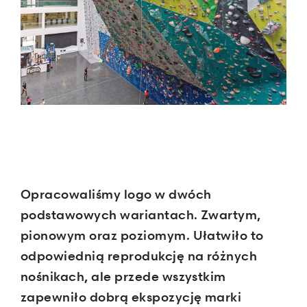
Opracowaliśmy logo w dwóch
podstawowych wariantach. Zwartym,
pionowym oraz poziomym. Ułatwiło to
odpowiednią reprodukcję na różnych
nośnikach, ale przede wszystkim
zapewniło dobrą ekspozycję marki