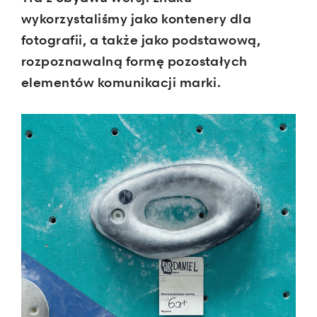
wykorzystaliśmy jako kontenery dla
fotografii, a także jako podstawową,
rozpoznawalną formę pozostałych
elementów komunikacji marki.