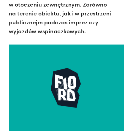
w otoczeniu zewnętrznym. Zarówno
na terenie obiektu, jak i w przestrzeni
publicznejm podczas imprez czy
wyjazdów wspinaczkowych.