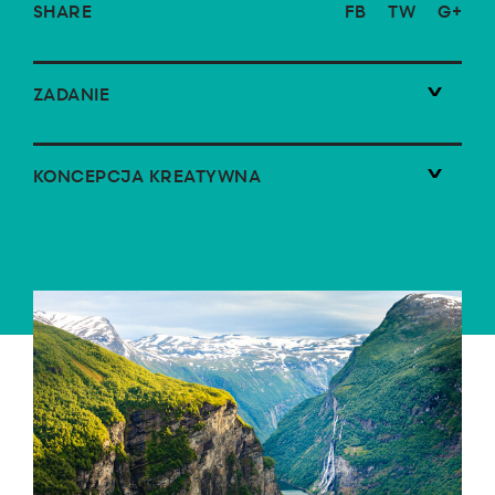
SHARE
FB
TW
G+
ZADANIE
KONCEPCJA KREATYWNA