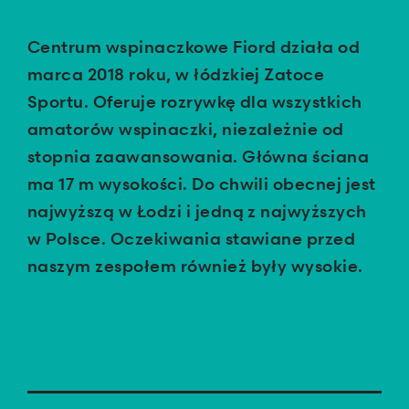
Centrum wspinaczkowe Fiord działa od
marca 2018 roku, w łódzkiej Zatoce
Sportu. Oferuje rozrywkę dla wszystkich
amatorów wspinaczki, niezależnie od
stopnia zaawansowania. Główna ściana
ma 17 m wysokości. Do chwili obecnej jest
najwyższą w Łodzi i jedną z najwyższych
w Polsce. Oczekiwania stawiane przed
naszym zespołem również były wysokie.